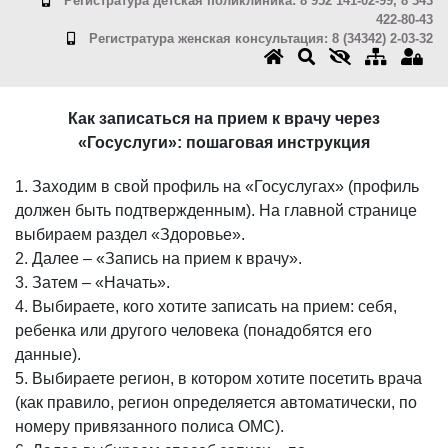
Регистратура детская поликлиника: 8 952 141-02-99, 8 343
422-80-43
Регистратура женская консультация: 8 (34342) 2-03-32
Как записаться на прием к врачу через
«Госуслуги»: пошаговая инструкция
1. Заходим в свой профиль на «Госуслугах» (профиль
должен быть подтвержденным). На главной странице
выбираем раздел «Здоровье».
2. Далее – «Запись на прием к врачу».
3. Затем – «Начать».
4. Выбираете, кого хотите записать на прием: себя,
ребенка или другого человека (понадобятся его
данные).
5. Выбираете регион, в котором хотите посетить врача
(как правило, регион определяется автоматически, по
номеру привязанного полиса ОМС).