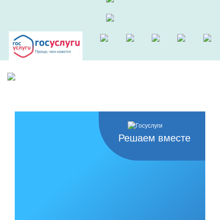
Решаем вместе