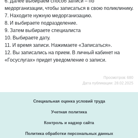
6. Далее выбираем способ записи – по
медорганизации, чтобы записаться в свою поликлинику.
7. Находите нужную медорганизацию.
8. И выбираете подразделение.
9. Затем выбираете специалиста
10. Выбираете дату.
11. И время записи. Нажимаете «Записаться».
12. Вы записались на прием. В личный кабинет на
«Госуслугах» придет уведомление о записи.
Просмотров: 680
Дата публикации: 28.02.2025
Специальная оценка условий труда
Учетная политика
Контроль и надзор сайта
Политика обработки персональных данных