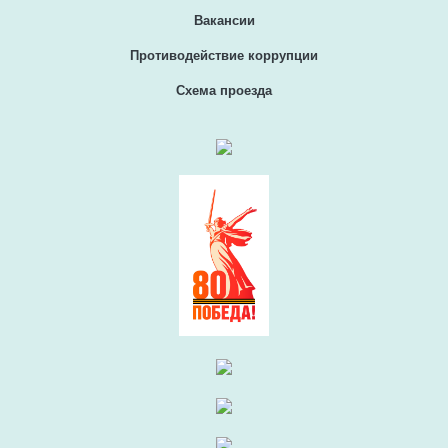
Вакансии
Противодействие коррупции
Схема проезда