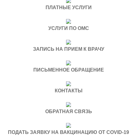
ПЛАТНЫЕ УСЛУГИ
УСЛУГИ ПО ОМС
ЗАПИСЬ НА ПРИЕМ К ВРАЧУ
ПИСЬМЕННОЕ ОБРАЩЕНИЕ
КОНТАКТЫ
ОБРАТНАЯ СВЯЗЬ
ПОДАТЬ ЗАЯВКУ НА ВАКЦИНАЦИЮ ОТ COVID-19