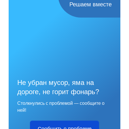
Решаем вместе
Не убран мусор, яма на
дороге, не горит фонарь?
Столкнулись с проблемой — сообщите о
ней!
Сообщить о проблеме