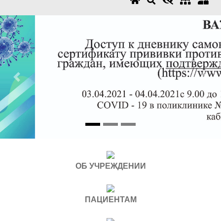
Previous
Next
ОБ УЧРЕЖДЕНИИ
ПАЦИЕНТАМ