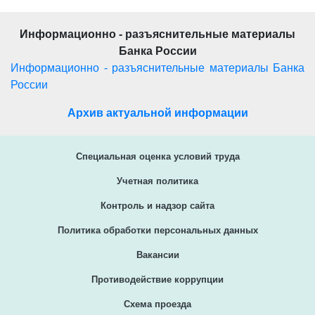
Информационно - разъяснительные материалы
Банка России
Информационно - разъяснительные материалы Банка
России
Архив актуальной информации
Специальная оценка условий труда
Учетная политика
Контроль и надзор сайта
Политика обработки персональных данных
Вакансии
Противодействие коррупции
Схема проезда