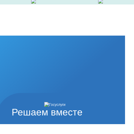
Решаем вместе