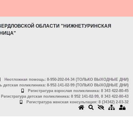
ВЕРДЛОВСКОЙ ОБЛАСТИ "НИЖНЕТУРИНСКАЯ
НИЦА"
Неотложная помощь: 8-950-202-04-34 (ТОЛЬКО ВЫХОДНЫЕ ДНИ)
 детская поликлиника: 8-952-141-02-99 (ТОЛЬКО ВЫХОДНЫЕ ДНИ)
Регистратура взрослая поликлиника: 8 343 422-80-45
Регистратура детская поликлиника: 8 952 141-02-99, 8 343 422-80-43
Регистратура женская консультация: 8 (34342) 2-03-32