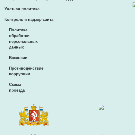
Учетная политика
Контроль и надзор сайта
Политика
обработки
персональных
данных
Вакансии
Противодействие
коррупции
Схема
проезда