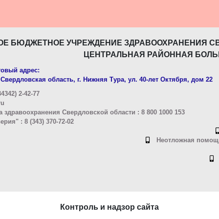
ОЕ БЮДЖЕТНОЕ УЧРЕЖДЕНИЕ ЗДРАВООХРАНЕНИЯ С
ЦЕНТРАЛЬНАЯ РАЙОННАЯ БОЛЬ
овый адрес:
Свердловская область, г. Нижняя Тура, ул. 40-лет Октября, дом 22
4342) 2-42-77
ru
 здравоохранения Свердловской области : 8 800 1000 153
ия" : 8 (343) 370-72-02
Неотложная помощь
Контроль и надзор сайта