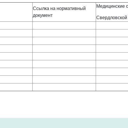
Медицинские 
Ссылка на нормативный
документ
Свердловской