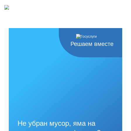
Решаем вместе
Не убран мусор, яма на