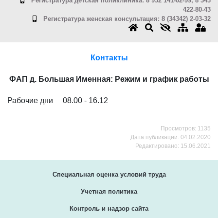
Регистратура детская поликлиника: 8 952 141-02-99, 8 343
422-80-43
Регистратура женская консультация: 8 (34342) 2-03-32
Контакты
ФАП д. Большая Именная: Режим и график работы
Рабочие дни 08.00 - 16.12
Просмотров: 1135
Дата публикации: 04.02.2020
Редактировано: 15.06.2021
Специальная оценка условий труда
Учетная политика
Контроль и надзор сайта