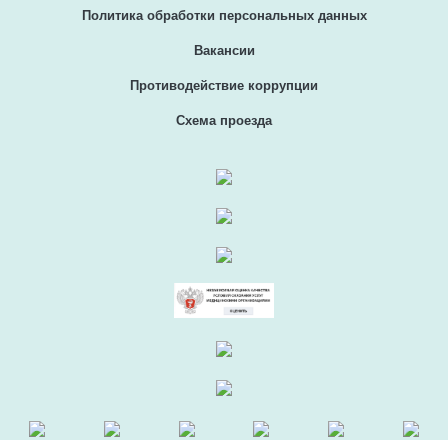
Политика обработки персональных данных
Вакансии
Противодействие коррупции
Схема проезда