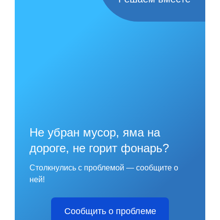
Не убран мусор, яма на
дороге, не горит фонарь?
Столкнулись с проблемой — сообщите о
ней!
Сообщить о проблеме