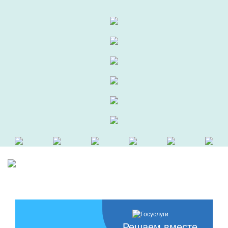
Решаем вместе