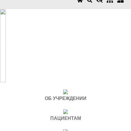
Previous
Next
ОБ УЧРЕЖДЕНИИ
ПАЦИЕНТАМ