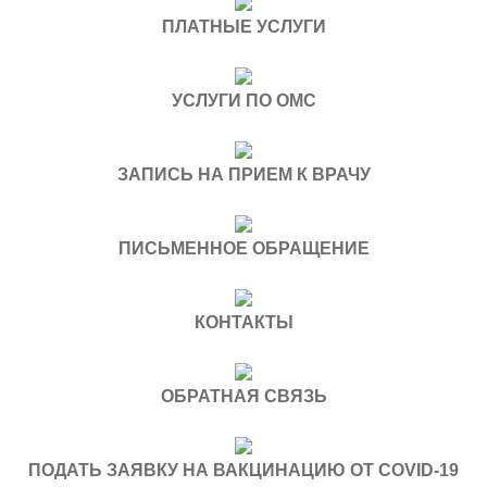
ПЛАТНЫЕ УСЛУГИ
УСЛУГИ ПО ОМС
ЗАПИСЬ НА ПРИЕМ К ВРАЧУ
ПИСЬМЕННОЕ ОБРАЩЕНИЕ
КОНТАКТЫ
ОБРАТНАЯ СВЯЗЬ
ПОДАТЬ ЗАЯВКУ НА ВАКЦИНАЦИЮ ОТ COVID-19