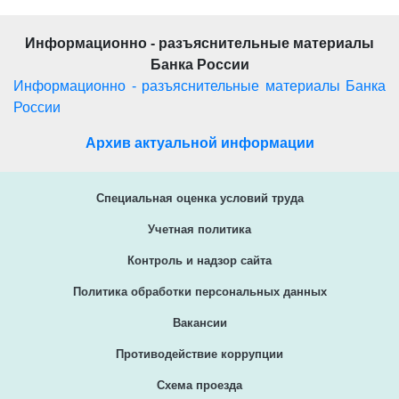
Информационно - разъяснительные материалы
Банка России
Информационно - разъяснительные материалы Банка
России
Архив актуальной информации
Специальная оценка условий труда
Учетная политика
Контроль и надзор сайта
Политика обработки персональных данных
Вакансии
Противодействие коррупции
Схема проезда