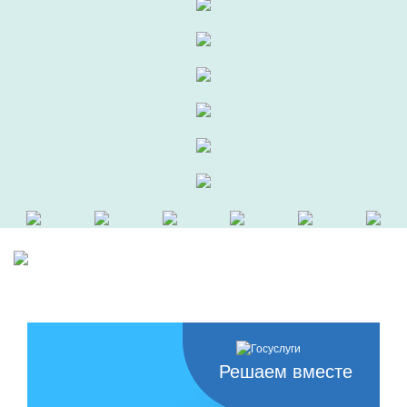
Решаем вместе