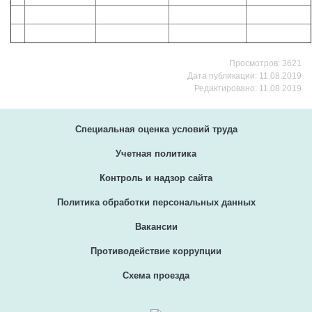
Просмотров: 3621
Дата публикации: 11.08.2019
Редактировано: 11.08.2019
Специальная оценка условий труда
Учетная политика
Контроль и надзор сайта
Политика обработки персональных данных
Вакансии
Противодействие коррупции
Схема проезда