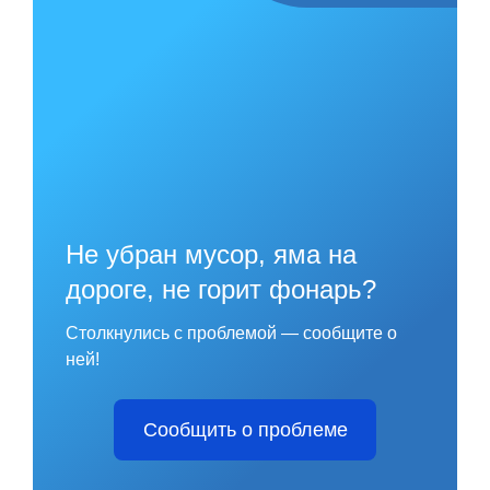
Не убран мусор, яма на
дороге, не горит фонарь?
Столкнулись с проблемой — сообщите о
ней!
Сообщить о проблеме