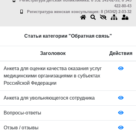
Регистратура детская поликлиника: 8 952 141-02-99, 8 343
422-80-43
Регистратура женская консультация: 8 (34342) 2-03-32
Статьи категории "Обратная связь"
Заголовок
Действия
Анкета для оценки качества оказания услуг
медицинскими организациями в субъектах
Российской Федерации
Анкета для увольняющегося сотрудника
Вопросы-ответы
Отзыв / отзывы