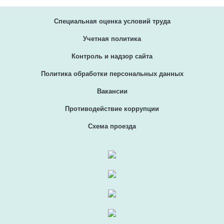
Специальная оценка условий труда
Учетная политика
Контроль и надзор сайта
Политика обработки персональных данных
Вакансии
Противодействие коррупции
Схема проезда