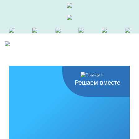
Решаем вместе