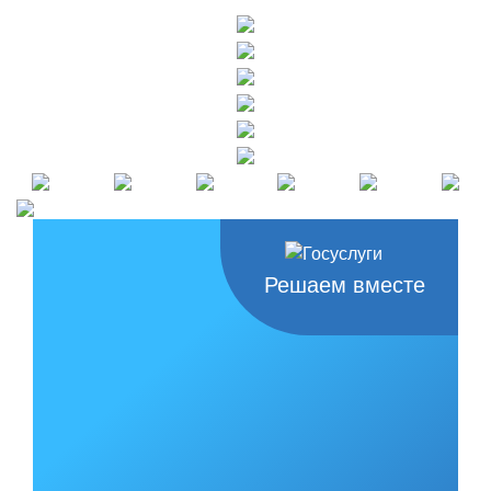
Решаем вместе