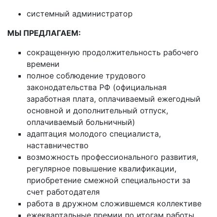
системный администратор
МЫ ПРЕДЛАГАЕМ:
сокращенную продолжительность рабочего
времени
полное соблюдение трудового
законодательства РФ (официальная
заработная плата, оплачиваемый ежегодный
основной и дополнительный отпуск,
оплачиваемый больничный)
адаптация молодого специалиста,
наставничество
возможность профессионального развития,
регулярное повышение квалификации,
приобретение смежной специальности за
счет работодателя
работа в дружном сложившемся коллективе
ежеквартальные премии по итогам работы