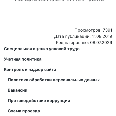
Просмотров: 7391
Дата публикации: 11.08.2019
Редактировано: 08.07.2026
Специальная оценка условий труда
Учетная политика
Контроль и надзор сайта
Политика обработки персональных данных
Вакансии
Противодействие коррупции
Схема проезда