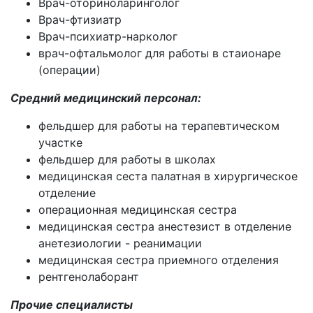
Врач-оториноларинголог
Врач-фтизиатр
Врач-психиатр-нарколог
врач-офтальмолог для работы в стаионаре
(операции)
Средний медицинский персонал:
фельдшер для работы на терапевтическом
участке
фельдшер для работы в школах
медицинская сеста палатная в хирургическое
отделение
операционная медицинская сестра
медицинская сестра анестезист в отделение
анетезиологии - реанимации
медицинская сестра приемного отделения
рентгенолаборант
Прочие специалисты