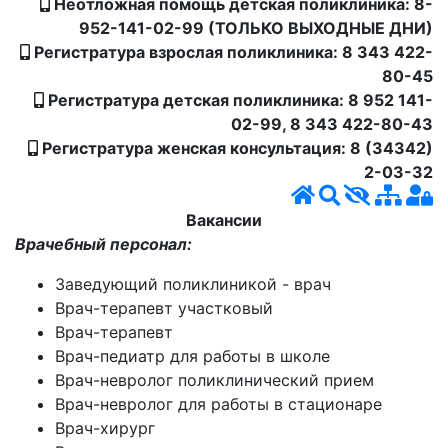
Неотложная помощь детская поликлиника: 8-
952-141-02-99 (ТОЛЬКО ВЫХОДНЫЕ ДНИ)
Регистратура взрослая поликлиника: 8 343 422-
80-45
Регистратура детская поликлиника: 8 952 141-
02-99, 8 343 422-80-43
Регистратура женская консультация: 8 (34342)
2-03-32
Вакансии
Врачебный персонал:
Заведующий поликлиникой - врач
Врач-терапевт участковый
Врач-терапевт
Врач-педиатр для работы в школе
Врач-невролог поликлинический прием
Врач-невролог для работы в стационаре
Врач-хирург