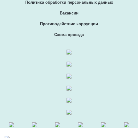
Политика обработки персональных данных
Вакансии
Противодействие коррупции
Схема проезда