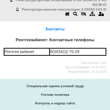
Регистратура детская поликлиника: 8 952 141-02-99, 8 343
422-80-43
Регистратура женская консультация: 8 (34342) 2-03-32
Контакты
Рентгенкабинет: Контактные телефоны
Рентген кабинет
8(34342)2-70-29
Просмотров: 2296
Дата публикации: 14.08.2019
Редактировано: 25.11.2019
Специальная оценка условий труда
Учетная политика
Контроль и надзор сайта