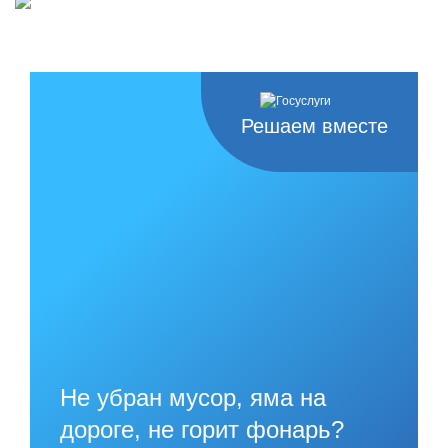
Решаем вместе
Не убран мусор, яма на
дороге, не горит фонарь?