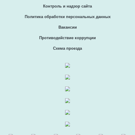
Контроль и надзор сайта
Политика обработки персональных данных
Вакансии
Противодействие коррупции
Схема проезда