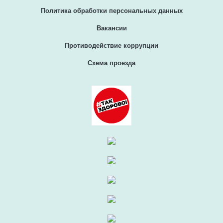
Политика обработки персональных данных
Вакансии
Противодействие коррупции
Схема проезда