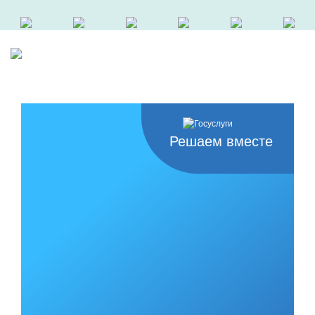
Решаем вместе