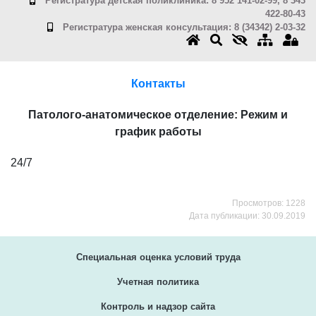
Регистратура детская поликлиника: 8 952 141-02-99, 8 343
422-80-43
Регистратура женская консультация: 8 (34342) 2-03-32
Контакты
Патолого-анатомическое отделение: Режим и
график работы
24/7
Просмотров: 1228
Дата публикации: 30.09.2019
Специальная оценка условий труда
Учетная политика
Контроль и надзор сайта