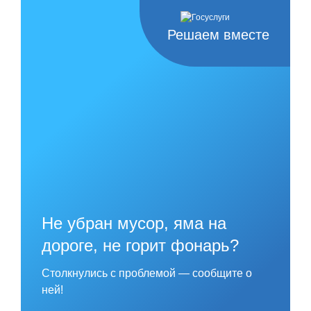
Решаем вместе
Не убран мусор, яма на
дороге, не горит фонарь?
Столкнулись с проблемой — сообщите о
ней!