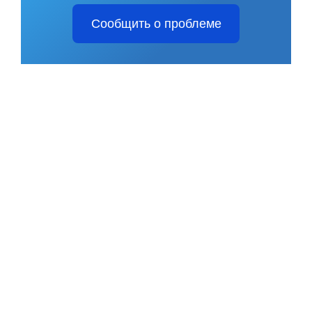
Сообщить о проблеме