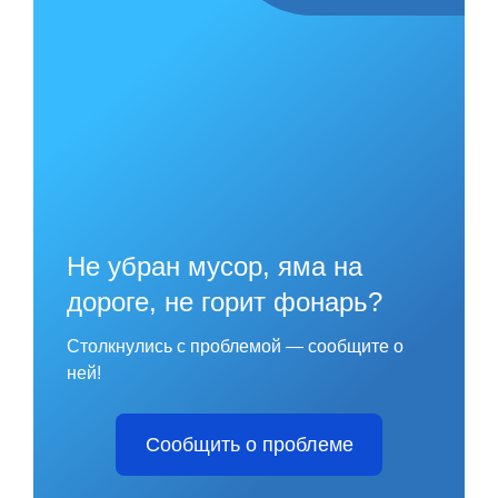
Не убран мусор, яма на
дороге, не горит фонарь?
Столкнулись с проблемой — сообщите о
ней!
Сообщить о проблеме