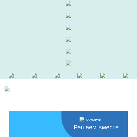
Решаем вместе