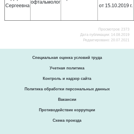
офтальмолог
Сергеевна
от 15.10.2019 г.
Просмотров: 2373
Дата публикации: 14.08.2019
Редактировано: 20.07.2021
Специальная оценка условий труда
Учетная политика
Контроль и надзор сайта
Политика обработки персональных данных
Вакансии
Противодействие коррупции
Схема проезда