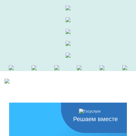
Решаем вместе