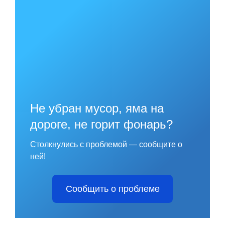
Не убран мусор, яма на
дороге, не горит фонарь?
Столкнулись с проблемой — сообщите о
ней!
Сообщить о проблеме