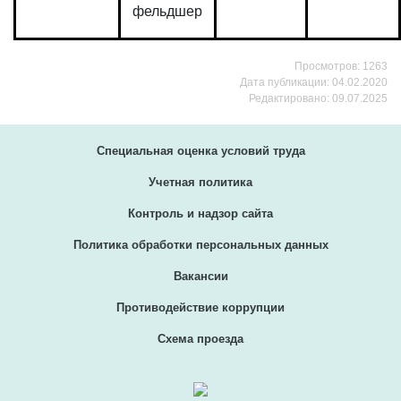
фельдшер
Просмотров: 1263
Дата публикации: 04.02.2020
Редактировано: 09.07.2025
Специальная оценка условий труда
Учетная политика
Контроль и надзор сайта
Политика обработки персональных данных
Вакансии
Противодействие коррупции
Схема проезда