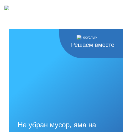
Решаем вместе
Не убран мусор, яма на