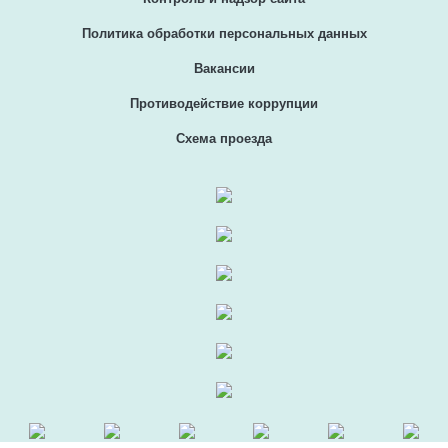
Политика обработки персональных данных
Вакансии
Противодействие коррупции
Схема проезда