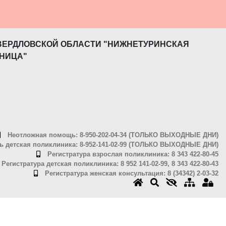
ВЕРДЛОВСКОЙ ОБЛАСТИ "НИЖНЕТУРИНСКАЯ
НИЦА"
Неотложная помощь: 8-950-202-04-34 (ТОЛЬКО ВЫХОДНЫЕ ДНИ)
 детская поликлиника: 8-952-141-02-99 (ТОЛЬКО ВЫХОДНЫЕ ДНИ)
Регистратура взрослая поликлиника: 8 343 422-80-45
Регистратура детская поликлиника: 8 952 141-02-99, 8 343 422-80-43
Регистратура женская консультация: 8 (34342) 2-03-32