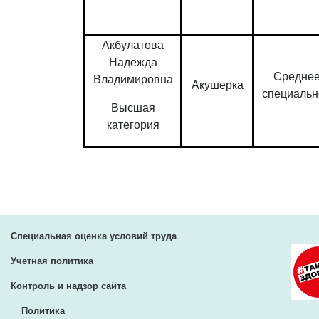
Акбулатова
Надежда
Средне
Владимировна
Акушерка
специальн
Высшая
категория
Специальная оценка условий труда
Учетная политика
Контроль и надзор сайта
Политика