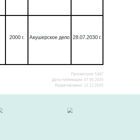
2000 г.
Акушерское дело
28.07.2030 г.
Просмотров: 5387
Дата публикации: 07.05.2020
Редактировано: 12.12.2025