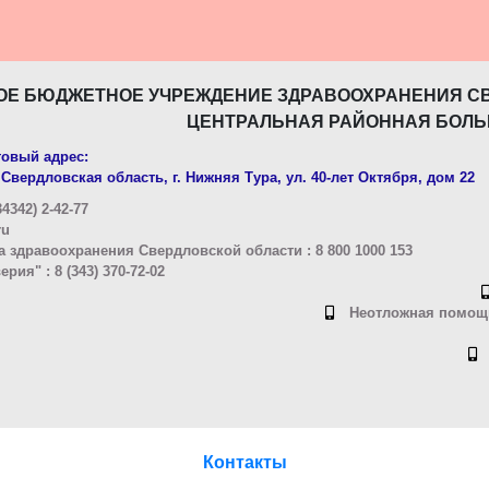
ОЕ БЮДЖЕТНОЕ УЧРЕЖДЕНИЕ ЗДРАВООХРАНЕНИЯ С
ЦЕНТРАЛЬНАЯ РАЙОННАЯ БОЛЬ
овый адрес:
Свердловская область, г. Нижняя Тура, ул. 40-лет Октября, дом 22
4342) 2-42-77
ru
 здравоохранения Свердловской области : 8 800 1000 153
ия" : 8 (343) 370-72-02
Неотложная помощь
Контакты