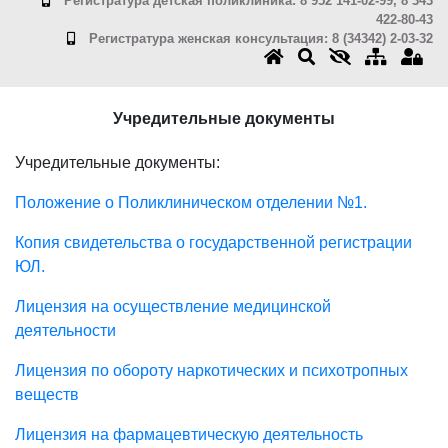
Регистратура детская поликлиника: 8 952 141-02-99, 8 343
422-80-43
Регистратура женская консультация: 8 (34342) 2-03-32
Учредительные документы
Учредительные документы:
Положение о Поликлиническом отделении №1.
Копия свидетельства о государственной регистрации
ЮЛ.
Лицензия на осуществление медицинской
деятельности
Лицензия по обороту наркотических и психотропных
веществ
Лицензия на фармацевтическую деятельность