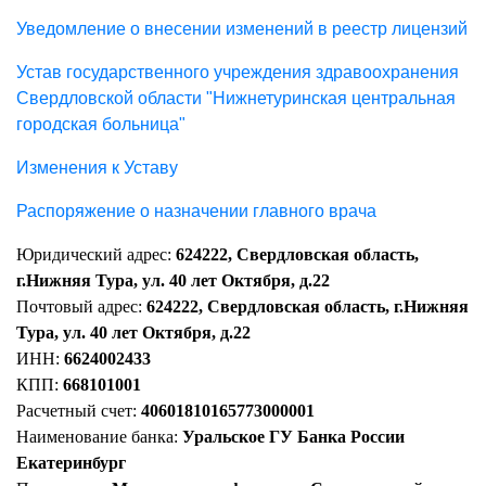
Уведомление о внесении изменений в реестр лицензий
Устав государственного учреждения здравоохранения
Свердловской области "Нижнетуринская центральная
городская больница"
Изменения к Уставу
Распоряжение о назначении главного врача
Юридический адрес:
624222, Свердловская область,
г.Нижняя Тура, ул. 40 лет Октября, д.22
Почтовый адрес:
624222, Свердловская область, г.Нижняя
Тура, ул. 40 лет Октября, д.22
ИНН:
6624002433
КПП:
668101001
Расчетный счет:
40601810165773000001
Наименование банка:
Уральское ГУ Банка России
Екатеринбург