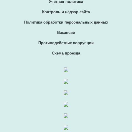
Учетная политика
Контроль и надзор сайта
Политика обработки персональных данных
Вакансии
Противодействие коррупции
Схема проезда