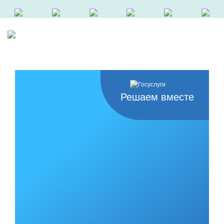
Решаем вместе