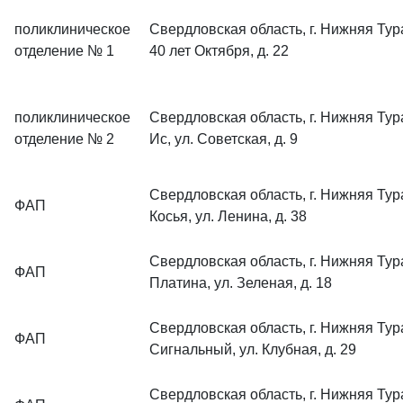
поликлиническое
Свердловская область, г. Нижняя Тура
отделение № 1
40 лет Октября, д. 22
поликлиническое
Свердловская область, г. Нижняя Тура
отделение № 2
Ис, ул. Советская, д. 9
Свердловская область, г. Нижняя Тура
ФАП
Косья, ул. Ленина, д. 38
Свердловская область, г. Нижняя Тура
ФАП
Платина, ул. Зеленая, д. 18
Свердловская область, г. Нижняя Тура
ФАП
Сигнальный, ул. Клубная, д. 29
Свердловская область, г. Нижняя Тура