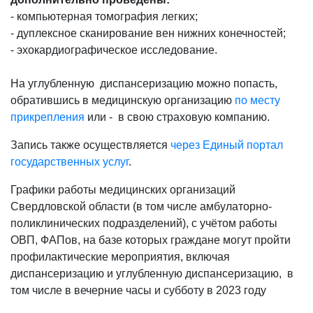
- компьютерная томография легких;
- дуплексное сканирование вен нижних конечностей;
- эхокардиографическое исследование.
На углубленную диспансеризацию можно попасть,
обратившись в медицинскую организацию
по месту
прикрепления
или - в свою страховую компанию.
Запись также осуществляется
через Единый портал
государственных услуг
.
Графики работы медицинских организаций
Свердловской области (в том числе амбулаторно-
поликлинических подразделений), с учётом работы
ОВП, ФАПов, на базе которых граждане могут пройти
профилактические мероприятия, включая
диспансеризацию и углубленную диспансеризацию, в
том числе в вечерние часы и субботу в 2023 году