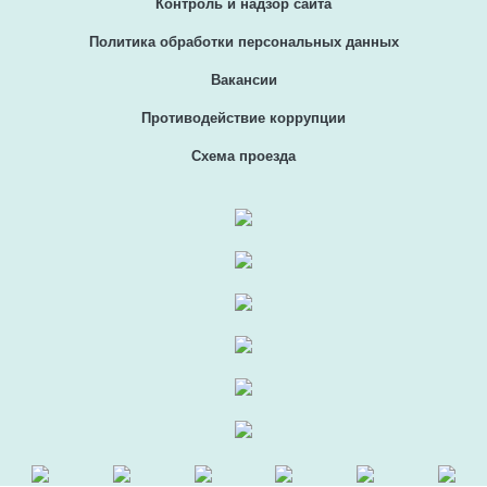
Контроль и надзор сайта
Политика обработки персональных данных
Вакансии
Противодействие коррупции
Схема проезда