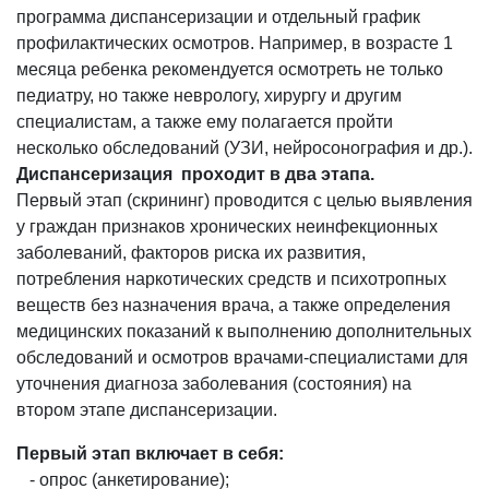
программа диспансеризации и отдельный график
профилактических осмотров. Например, в возрасте 1
месяца ребенка рекомендуется осмотреть не только
педиатру, но также неврологу, хирургу и другим
специалистам, а также ему полагается пройти
несколько обследований (УЗИ, нейросонография и др.).
Диспансеризация проходит в два этапа.
Первый этап (скрининг) проводится с целью выявления
у граждан признаков хронических неинфекционных
заболеваний, факторов риска их развития,
потребления наркотических средств и психотропных
веществ без назначения врача, а также определения
медицинских показаний к выполнению дополнительных
обследований и осмотров врачами-специалистами для
уточнения диагноза заболевания (состояния) на
втором этапе диспансеризации.
Первый этап включает в себя:
- опрос (анкетирование);