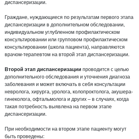
диспансеризации.
Граждане, нуждающиеся по результатам первого этапа
диспансеризации в дополнительном обследовании,
индивидуальном углубленном профилактическом
консультировании или групповом профилактическом
консультировании (школа пациента), направляются
врачом-терапевтом на второй этап диспансеризации.
Второй этап диспансеризации
проводится с целью
дополнительного обследования и уточнения диагноза
заболевания и может включать в себя консультации
невролога, хирурга, уролога, колопроктолога, акушера-
гинеколога, офтальмолога и других – в случаях, когда
такая потребность выявлена на первом этапе
диспансеризации.
При необходимости на втором этапе пациенту могут
быть проведены: