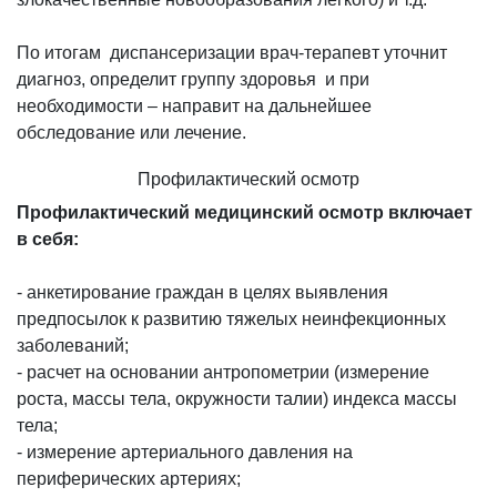
По итогам диспансеризации врач-терапевт уточнит
диагноз, определит группу здоровья и при
необходимости – направит на дальнейшее
обследование или лечение.
Профилактический осмотр
Профилактический медицинский осмотр включает
в себя:
- анкетирование граждан в целях выявления
предпосылок к развитию тяжелых неинфекционных
заболеваний;
- расчет на основании антропометрии (измерение
роста, массы тела, окружности талии) индекса массы
тела;
- измерение артериального давления на
периферических артериях;