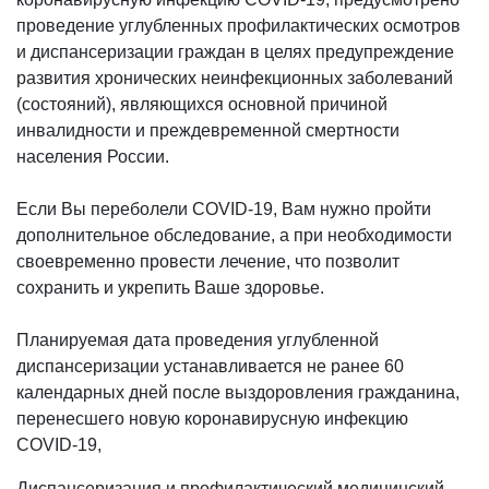
проведение углубленных профилактических осмотров
и диспансеризации граждан в целях предупреждение
развития хронических неинфекционных заболеваний
(состояний), являющихся основной причиной
инвалидности и преждевременной смертности
населения России.
Если Вы переболели COVID-19, Вам нужно пройти
дополнительное обследование, а при необходимости
своевременно провести лечение, что позволит
сохранить и укрепить Ваше здоровье.
Планируемая дата проведения углубленной
диспансеризации устанавливается не ранее 60
календарных дней после выздоровления гражданина,
перенесшего новую коронавирусную инфекцию
COVID-19,
Диспансеризация и профилактический медицинский