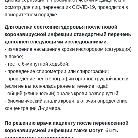
осмотр для лиц, перенесших COVID-19, проводится в
приоритетном порядке.
Для оценки состояния здоровья после новой
коронавирусной инфекции стандартный перечень
дополнен следующими исследованиями:
- измерение насыщения крови кислородом (сатурация)
в покое;
- тест с 6-минутной ходьбой;
- проведение спирометрии или спирографии;
- проведение рентгенографии органов грудной клетки
(если не выполнялась ранее в течение года);
- общий (клинический) анализ крови развернутый;
- биохимический анализ крови, включая определение
концентрации Д-димера.
По решению врача пациенту после перенесенной
коронавирусной инфекции также могут быть
дополнительно проведены: