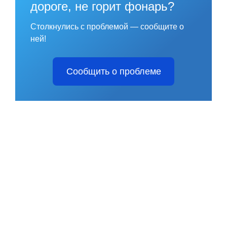
дороге, не горит фонарь?
Столкнулись с проблемой — сообщите о
ней!
Сообщить о проблеме