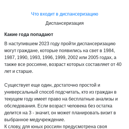
Что входит в диспансеризацию
Диспансеризация
Какие года попадают
В наступившем 2023 году пройти диспансеризацию
могут граждане, которые появились на свет в 1984,
1987, 1990, 1993, 1996, 1999, 2002 или 2005 годах, а
также все россияне, возраст которых составляет от 40
лет и старше.
Существует еще один, достаточно простой и
универсальный способ подсчитать, кто из граждан в
текущем году имеет право на бесплатные анализы и
обследования. Если возраст человека без остатка
делится на 3 - значит, он может планировать визит в
выбранное медучреждение.
К слову, для юных россиян предусмотрена своя