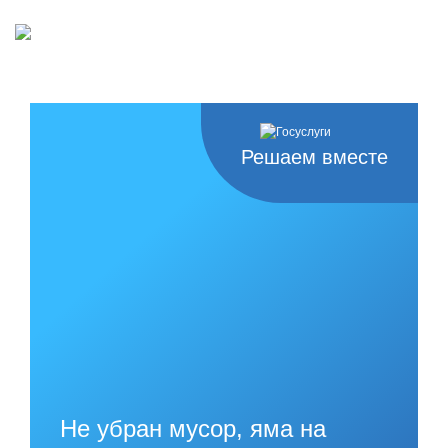
Решаем вместе
Не убран мусор, яма на