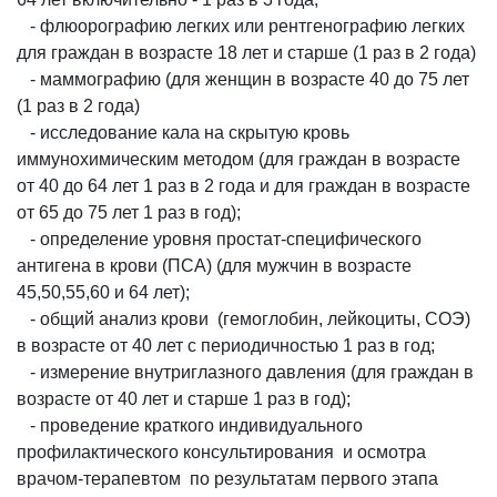
- флюорографию легких или рентгенографию легких
для граждан в возрасте 18 лет и старше (1 раз в 2 года)
- маммографию (для женщин в возрасте 40 до 75 лет
(1 раз в 2 года)
- исследование кала на скрытую кровь
иммунохимическим методом (для граждан в возрасте
от 40 до 64 лет 1 раз в 2 года и для граждан в возрасте
от 65 до 75 лет 1 раз в год);
- определение уровня простат-специфического
антигена в крови (ПСА) (для мужчин в возрасте
45,50,55,60 и 64 лет);
- общий анализ крови (гемоглобин, лейкоциты, СОЭ)
в возрасте от 40 лет с периодичностью 1 раз в год;
- измерение внутриглазного давления (для граждан в
возрасте от 40 лет и старше 1 раз в год);
- проведение краткого индивидуального
профилактического консультирования и осмотра
врачом-терапевтом по результатам первого этапа