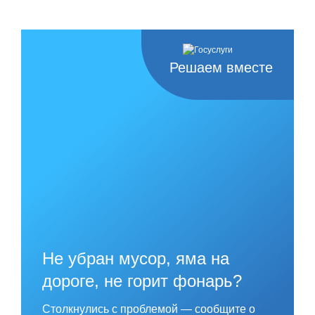
Решаем вместе
Не убран мусор, яма на
дороге, не горит фонарь?
Столкнулись с проблемой — сообщите о