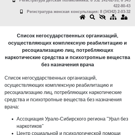
Регистратура детская поликлиника: 8 952 141-02-99, 8 343
422-80-43
Регистратура женская консультация: 8 (34342) 2-03-32
Список негосударственных организаций,
осуществляющих комплексную реабилитацию и
ресоциализацию лиц, потребляющих
наркотические средства и психотропные вещества
без назначения врача
Список негосударственных организаций,
осуществляющих комплексную реабилитацию и
ресоциализацию лиц, потребляющих наркотические
средства и психотропные вещества без назначения
врача:
Ассоциация Урало-Сибирского региона "Урал без
наркотиков"
Центр социальной и психологической помощи