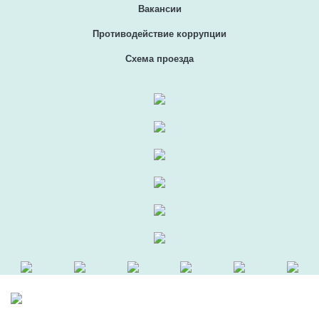
Вакансии
Противодействие коррупции
Схема проезда