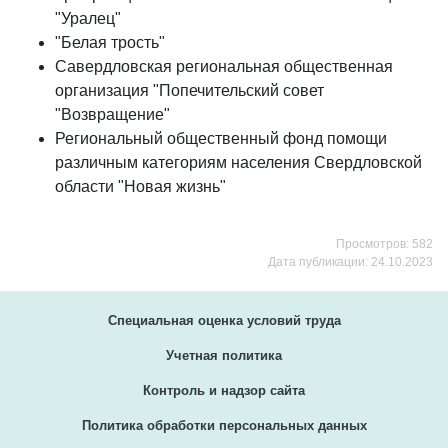
"Уралец"
"Белая трость"
Савердловская региональная общественная
организация "Попечительский совет
"Возвращение"
Региональный общественный фонд помощи
различным категориям населения Свердловской
области "Новая жизнь"
Просмотров: 582
Дата публикации: 24.10.2023
Специальная оценка условий труда
Учетная политика
Контроль и надзор сайта
Политика обработки персональных данных