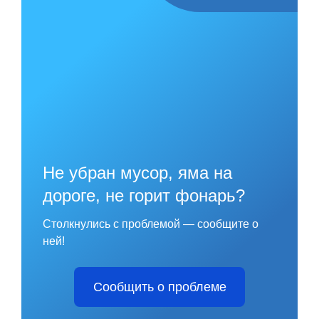
Не убран мусор, яма на
дороге, не горит фонарь?
Столкнулись с проблемой — сообщите о
ней!
Сообщить о проблеме