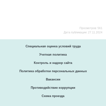
Просмотров: 561
Дата публикации: 27.11.2024
Специальная оценка условий труда
Учетная политика
Контроль и надзор сайта
Политика обработки персональных данных
Вакансии
Противодействие коррупции
Схема проезда