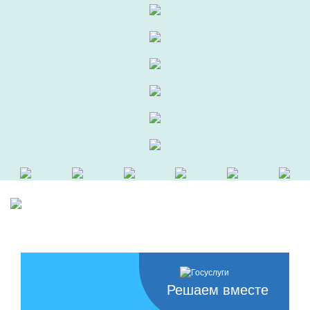
Решаем вместе