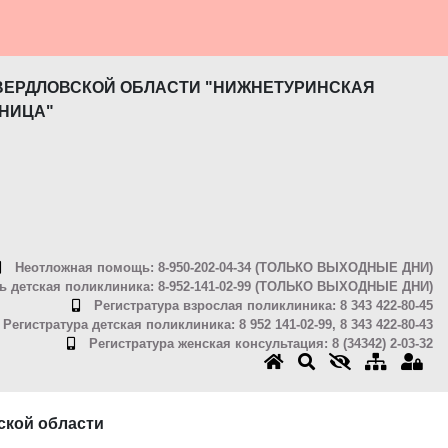
ВЕРДЛОВСКОЙ ОБЛАСТИ "НИЖНЕТУРИНСКАЯ
НИЦА"
Неотложная помощь: 8-950-202-04-34 (ТОЛЬКО ВЫХОДНЫЕ ДНИ)
 детская поликлиника: 8-952-141-02-99 (ТОЛЬКО ВЫХОДНЫЕ ДНИ)
Регистратура взрослая поликлиника: 8 343 422-80-45
Регистратура детская поликлиника: 8 952 141-02-99, 8 343 422-80-43
Регистратура женская консультация: 8 (34342) 2-03-32
ской области