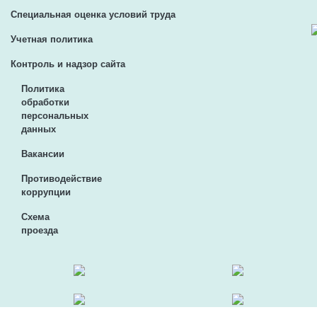
Специальная оценка условий труда
Учетная политика
Контроль и надзор сайта
Политика
обработки
персональных
данных
Вакансии
Противодействие
коррупции
Схема
проезда