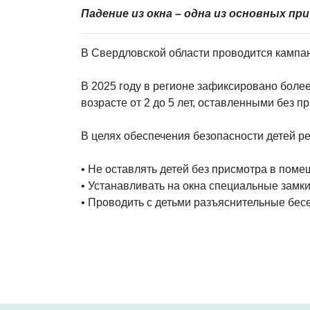
Падение из окна – одна из основных п
В Свердловской области проводится кампа
В 2025 году в регионе зафиксировано более 
возрасте от 2 до 5 лет, оставленными без п
В целях обеспечения безопасности детей р
• Не оставлять детей без присмотра в пом
• Устанавливать на окна специальные замки
• Проводить с детьми разъяснительные бес