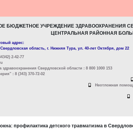
ОЕ БЮДЖЕТНОЕ УЧРЕЖДЕНИЕ ЗДРАВООХРАНЕНИЯ С
ЦЕНТРАЛЬНАЯ РАЙОННАЯ БОЛЬ
овый адрес:
Свердловская область, г. Нижняя Тура, ул. 40-лет Октября, дом 22
4342) 2-42-77
ru
 здравоохранения Свердловской области : 8 800 1000 153
ия" : 8 (343) 370-72-02
Неотложная помощь
окна: профилактика детского травматизма в Свердлов