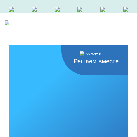
Решаем вместе