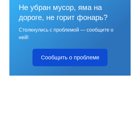
Не убран мусор, яма на
дороге, не горит фонарь?
Столкнулись с проблемой — сообщите о
ней!
Сообщить о проблеме