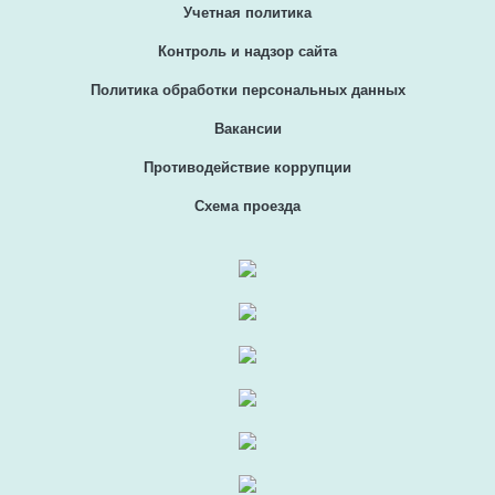
Учетная политика
Контроль и надзор сайта
Политика обработки персональных данных
Вакансии
Противодействие коррупции
Схема проезда