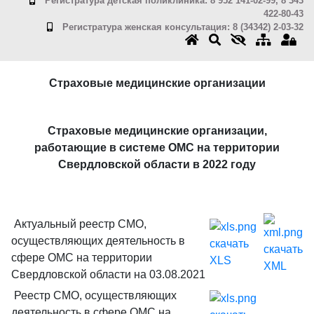
Регистратура детская поликлиника: 8 952 141-02-99, 8 343
422-80-43
Регистратура женская консультация: 8 (34342) 2-03-32
Страховые медицинские организации
Страховые медицинские организации,
работающие в системе ОМС на территории
Свердловской области в 2022 году
Актуальный реестр СМО,
осуществляющих деятельность в
скачать
скачать
сфере ОМС на территории
XLS
XML
Свердловской области на 03.08.2021
Реестр СМО, осуществляющих
деятельность в сфере ОМС на