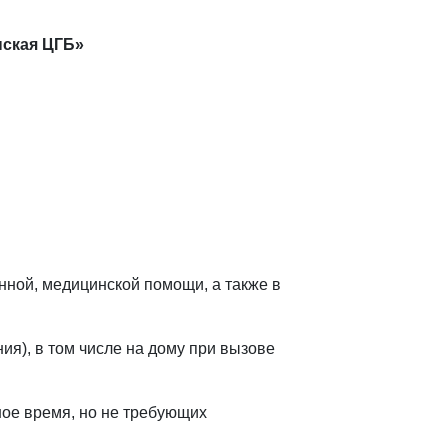
ская ЦГБ»
нной, медицинской помощи, а также в
ия), в том числе на дому при вызове
ное время, но не требующих