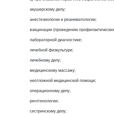
акушерскому делу;
анестезиологии и реаниматологии;
вакцинации (проведению профилактических
лабораторной диагностике;
лечебной физкультуре;
лечебному делу;
медицинскому массажу;
неотложной медицинской помощи;
операционному делу;
рентгенологии;
сестринскому делу;