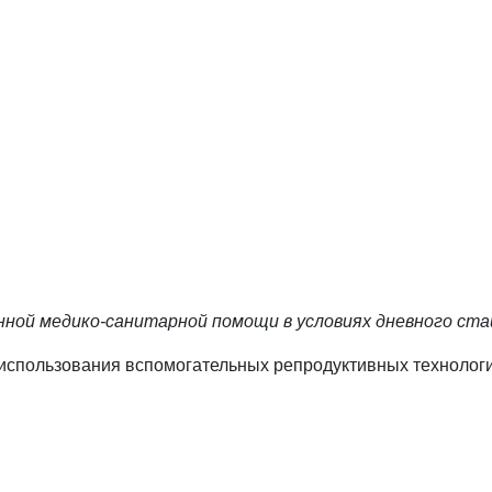
анной медико-санитарной помощи в условиях дневного ста
 использования вспомогательных репродуктивных технологи