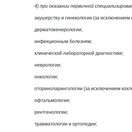
4) при оказании первичной специализиров
акушерству и гинекологии (за исключением
дерматовенерологии;
инфекционным болезням;
клинической лабораторной диагностике;
неврологии;
онкологии;
оториноларингологии (за исключением кохл
офтальмологии;
рентгенологии;
травматологии и ортопедии;