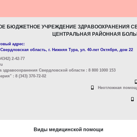
ОЕ БЮДЖЕТНОЕ УЧРЕЖДЕНИЕ ЗДРАВООХРАНЕНИЯ С
ЦЕНТРАЛЬНАЯ РАЙОННАЯ БОЛЬ
овый адрес:
Свердловская область, г. Нижняя Тура, ул. 40-лет Октября, дом 22
4342) 2-42-77
ru
 здравоохранения Свердловской области : 8 800 1000 153
ия" : 8 (343) 370-72-02
Неотложная помощь
Виды медицинской помощи