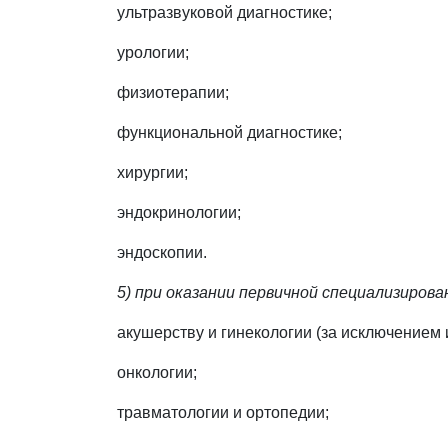
ультразвуковой диагностике;
урологии;
физиотерапии;
функциональной диагностике;
хирургии;
эндокринологии;
эндоскопии.
5) при оказании первичной специализиров
акушерству и гинекологии (за исключением
онкологии;
травматологии и ортопедии;