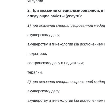
хирургии.
2. При оказании специализированной, 
следующие работы (услуги):
1) при оказании специализированной меди
акушерскому делу;
акушерству и гинекологии (за исключением
педиатрии;
сестринскому делу в педиатрии;
терапии.
2) при оказании специализированной меди
акушерскому делу;
акушерству и гинекологии (за исключением