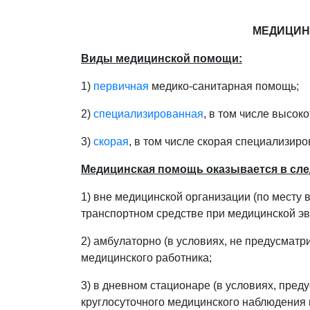
МЕДИЦИН
Виды медицинской помощи:
1)
первичная
медико-санитарная помощь;
2)
специализированная
, в том числе высок
3)
скорая
, в том числе скорая специализир
Медицинская помощь оказывается в сл
1) вне медицинской организации (по месту 
транспортном средстве при медицинской эв
2) амбулаторно (в условиях, не предусматр
медицинского работника;
3) в дневном стационаре (в условиях, пре
круглосуточного медицинского наблюдения 