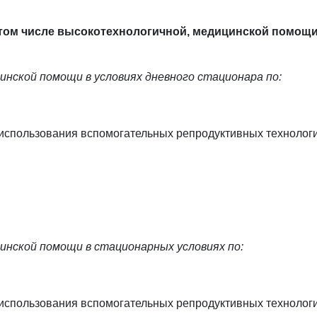
в том числе высокотехнологичной, медицинской помощ
цинской помощи в условиях дневного стационара по:
 использования вспомогательных репродуктивных технологи
цинской помощи в стационарных условиях по:
 использования вспомогательных репродуктивных технологи