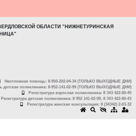
ВЕРДЛОВСКОЙ ОБЛАСТИ "НИЖНЕТУРИНСКАЯ
НИЦА"
Неотложная помощь: 8-950-202-04-34 (ТОЛЬКО ВЫХОДНЫЕ ДНИ)
 детская поликлиника: 8-952-141-02-99 (ТОЛЬКО ВЫХОДНЫЕ ДНИ)
Регистратура взрослая поликлиника: 8 343 422-80-45
Регистратура детская поликлиника: 8 952 141-02-99, 8 343 422-80-43
Регистратура женская консультация: 8 (34342) 2-03-32