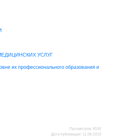
И
МЕДИЦИНСКИХ УСЛУГ
ровне их профессионального образования и
Просмотров: 6530
Дата публикации: 11.08.2019