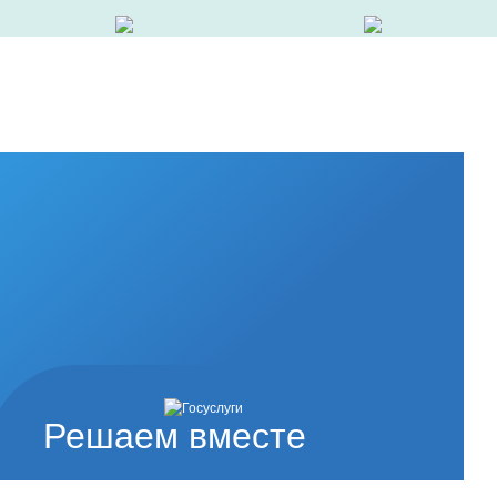
Решаем вместе