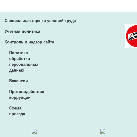
Специальная оценка условий труда
Учетная политика
Контроль и надзор сайта
Политика
обработки
персональных
данных
Вакансии
Противодействие
коррупции
Схема
проезда