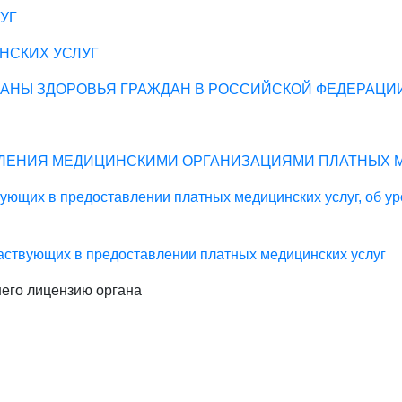
УГ
НСКИХ УСЛУГ
РАНЫ ЗДОРОВЬЯ ГРАЖДАН В РОССИЙСКОЙ ФЕДЕРАЦИ
ВЛЕНИЯ МЕДИЦИНСКИМИ ОРГАНИЗАЦИЯМИ ПЛАТНЫХ 
вующих в предоставлении платных медицинских услуг, об у
аствующих в предоставлении платных медицинских услуг
его лицензию органа