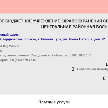
ОЕ БЮДЖЕТНОЕ УЧРЕЖДЕНИЕ ЗДРАВООХРАНЕНИЯ С
ЦЕНТРАЛЬНАЯ РАЙОННАЯ БОЛЬ
овый адрес:
Свердловская область, г. Нижняя Тура, ул. 40-лет Октября, дом 22
4342) 2-42-77
ru
 здравоохранения Свердловской области : 8 800 1000 153
ия" : 8 (343) 370-72-02
Неотложная помощь
Платные услуги