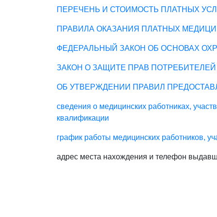
ПЕРЕЧЕНЬ И СТОИМОСТЬ ПЛАТНЫХ УСЛ
ПРАВИЛА ОКАЗАНИЯ ПЛАТНЫХ МЕДИЦИ
ФЕДЕРАЛЬНЫЙ ЗАКОН ОБ ОСНОВАХ ОХ
ЗАКОН О ЗАЩИТЕ ПРАВ ПОТРЕБИТЕЛЕЙ
ОБ УТВЕРЖДЕНИИ ПРАВИЛ ПРЕДОСТА
сведения о медицинских работниках, участ
квалификации
график работы медицинских работников, уч
адрес места нахождения и телефон выдавш