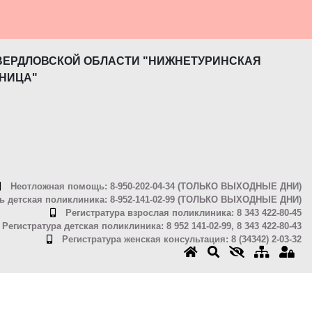
ВЕРДЛОВСКОЙ ОБЛАСТИ "НИЖНЕТУРИНСКАЯ
НИЦА"
Неотложная помощь: 8-950-202-04-34 (ТОЛЬКО ВЫХОДНЫЕ ДНИ)
 детская поликлиника: 8-952-141-02-99 (ТОЛЬКО ВЫХОДНЫЕ ДНИ)
Регистратура взрослая поликлиника: 8 343 422-80-45
Регистратура детская поликлиника: 8 952 141-02-99, 8 343 422-80-43
Регистратура женская консультация: 8 (34342) 2-03-32