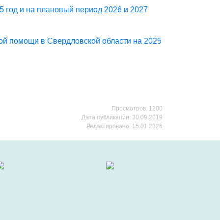
 год и на плановый период 2026 и 2027
ой помощи в Свердловской области на 2025
Просмотров: 1200
Дата публикации: 30.09.2019
Редактировано: 15.01.2026