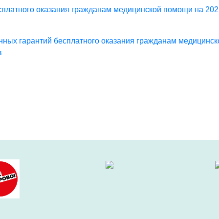
платного оказания гражданам медицинской помощи на 2025
нных гарантий бесплатного оказания гражданам медицинск
в