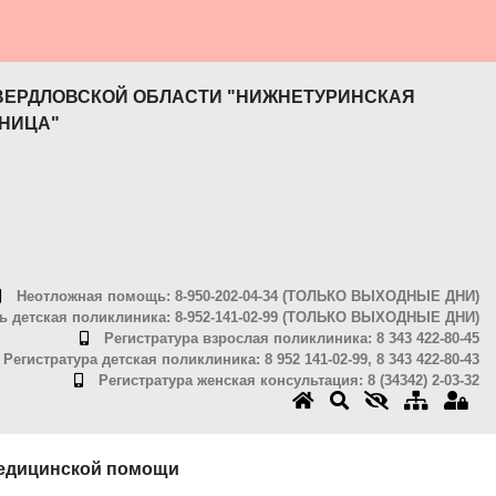
ВЕРДЛОВСКОЙ ОБЛАСТИ "НИЖНЕТУРИНСКАЯ
НИЦА"
Неотложная помощь: 8-950-202-04-34 (ТОЛЬКО ВЫХОДНЫЕ ДНИ)
 детская поликлиника: 8-952-141-02-99 (ТОЛЬКО ВЫХОДНЫЕ ДНИ)
Регистратура взрослая поликлиника: 8 343 422-80-45
Регистратура детская поликлиника: 8 952 141-02-99, 8 343 422-80-43
Регистратура женская консультация: 8 (34342) 2-03-32
медицинской помощи