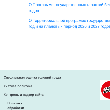
О Программе государственных гарантий бес
годов
О Территориальной программе государстве
год и на плановый период 2026 и 2027 годо
Специальная оценка условий труда
Учетная политика
Контроль и надзор сайта
Политика
обработки