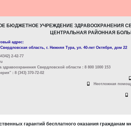
ОЕ БЮДЖЕТНОЕ УЧРЕЖДЕНИЕ ЗДРАВООХРАНЕНИЯ С
ЦЕНТРАЛЬНАЯ РАЙОННАЯ БОЛЬ
овый адрес:
Свердловская область, г. Нижняя Тура, ул. 40-лет Октября, дом 22
4342) 2-42-77
ru
 здравоохранения Свердловской области : 8 800 1000 153
ия" : 8 (343) 370-72-02
Неотложная помощь
ственных гарантий бесплатного оказания гражданам 