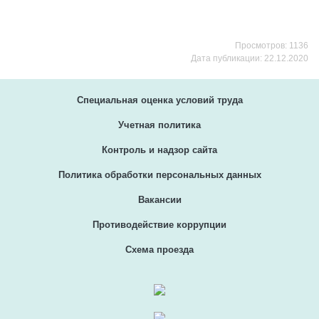
Просмотров: 1136
Дата публикации: 22.12.2020
Специальная оценка условий труда
Учетная политика
Контроль и надзор сайта
Политика обработки персональных данных
Вакансии
Противодействие коррупции
Схема проезда