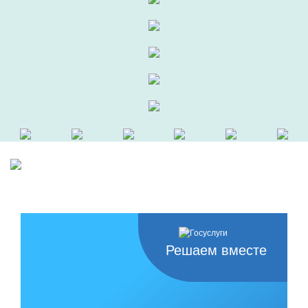
Решаем вместе