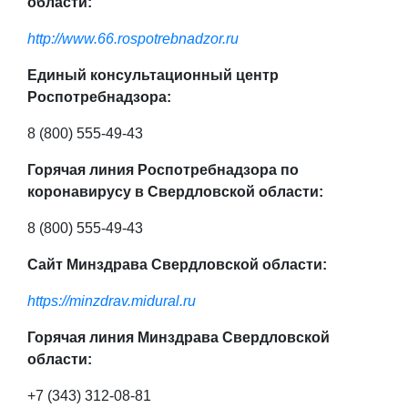
области:
http://www.66.rospotrebnadzor.ru
Единый консультационный центр
Роспотребнадзора:
8 (800) 555-49-43
Горячая линия Роспотребнадзора по
коронавирусу в Свердловской области:
8 (800) 555-49-43
Сайт Минздрава Свердловской области:
https://minzdrav.midural.ru
Горячая линия Минздрава Свердловской
области:
+7 (343) 312-08-81