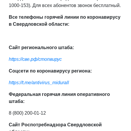
1000-153). Для всех абонентов звонок бесплатный.
Все телефоны горячей линии по коронавирусу
в Свердловской области:
Сайт регионального штаба:
https://све.рф/стопвирус
Соцсети по коронавирусу региона:
https://t.me/antivirus_midurall
Федеральная горячая линия оперативного
штаба:
8 (800) 200-01-12
Сайт Роспотребнадзора Свердловской