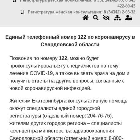
Регистратура детская поликлиника: 8 952 141-02-99, 8 343
422-80-43
Регистратура женская консультация: 8 (34342) 2-03-32
Единый телефонный номер 122 по коронавирусу в
Свердловской области
Позвонив по номеру
122
, можно будет
проконсультироваться у специалистов на тему
лечения COVID-19, а также вызвать врача на дом и
получить ответы на другие вопросы, связанные с
новой коронавирусной инфекцией.
Жителям Екатеринбурга консультативную помощь
окажут специалисты единой городской
регистратуры (отдельный номер: 204-76-76),
жителям других городов региона – специалисты
колл-центра министерства здравоохранения
Свердловской области (отдельный номер: 8-800-