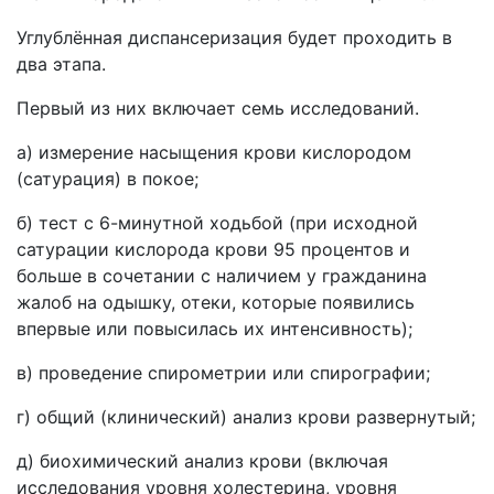
Углублённая диспансеризация будет проходить в
два этапа.
Первый из них включает семь исследований.
а) измерение насыщения крови кислородом
(сатурация) в покое;
б) тест с 6-минутной ходьбой (при исходной
сатурации кислорода крови 95 процентов и
больше в сочетании с наличием у гражданина
жалоб на одышку, отеки, которые появились
впервые или повысилась их интенсивность);
в) проведение спирометрии или спирографии;
г) общий (клинический) анализ крови развернутый;
д) биохимический анализ крови (включая
исследования уровня холестерина, уровня