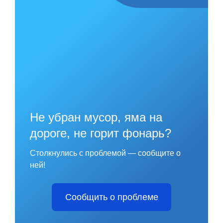
Не убран мусор, яма на
дороге, не горит фонарь?
Столкнулись с проблемой — сообщите о
ней!
Сообщить о проблеме