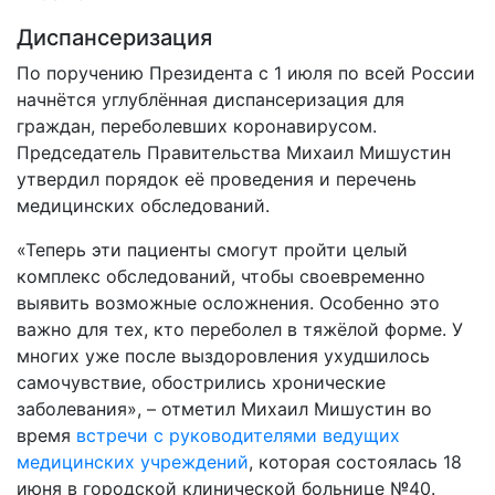
Диспансеризация
По поручению Президента с 1 июля по всей России
начнётся углублённая диспансеризация для
граждан, переболевших коронавирусом.
Председатель Правительства Михаил Мишустин
утвердил порядок её проведения и перечень
медицинских обследований.
«Теперь эти пациенты смогут пройти целый
комплекс обследований, чтобы своевременно
выявить возможные осложнения. Особенно это
важно для тех, кто переболел в тяжёлой форме. У
многих уже после выздоровления ухудшилось
самочувствие, обострились хронические
заболевания», – отметил Михаил Мишустин во
время
встречи с руководителями ведущих
медицинских учреждений
, которая состоялась 18
июня в городской клинической больнице №40.