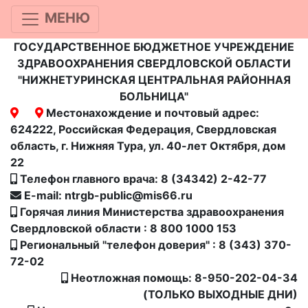
МЕНЮ
ГОСУДАРСТВЕННОЕ БЮДЖЕТНОЕ УЧРЕЖДЕНИЕ
ЗДРАВООХРАНЕНИЯ СВЕРДЛОВСКОЙ ОБЛАСТИ
"НИЖНЕТУРИНСКАЯ ЦЕНТРАЛЬНАЯ РАЙОННАЯ
БОЛЬНИЦА"
Местонахождение и почтовый адрес:
624222, Российская Федерация, Свердловская
область, г. Нижняя Тура, ул. 40-лет Октября, дом
22
Телефон главного врача: 8 (34342) 2-42-77
E-mail: ntrgb-public@mis66.ru
Горячая линия Министерства здравоохранения
Свердловской области : 8 800 1000 153
Региональный "телефон доверия" : 8 (343) 370-
72-02
Неотложная помощь: 8-950-202-04-34
(ТОЛЬКО ВЫХОДНЫЕ ДНИ)