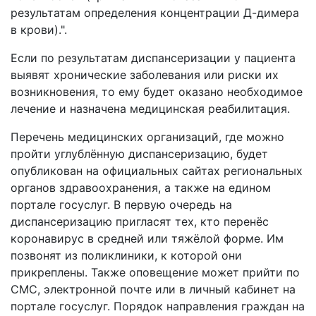
результатам определения концентрации Д-димера
в крови).".
Если по результатам диспансеризации у пациента
выявят хронические заболевания или риски их
возникновения, то ему будет оказано необходимое
лечение и назначена медицинская реабилитация.
Перечень медицинских организаций, где можно
пройти углублённую диспансеризацию, будет
опубликован на официальных сайтах региональных
органов здравоохранения, а также на едином
портале госуслуг. В первую очередь на
диспансеризацию пригласят тех, кто перенёс
коронавирус в средней или тяжёлой форме. Им
позвонят из поликлиники, к которой они
прикреплены. Также оповещение может прийти по
СМС, электронной почте или в личный кабинет на
портале госуслуг. Порядок направления граждан на