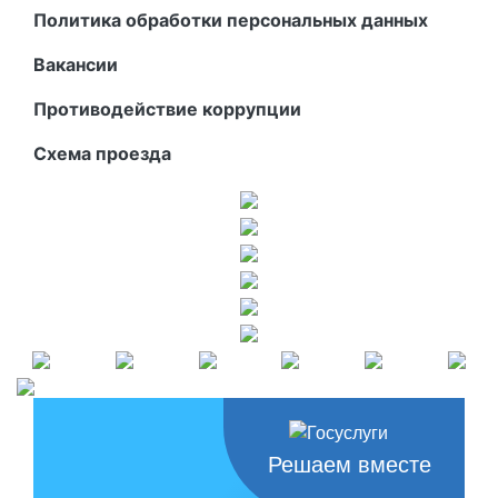
Политика обработки персональных данных
Вакансии
Противодействие коррупции
Схема проезда
Решаем вместе