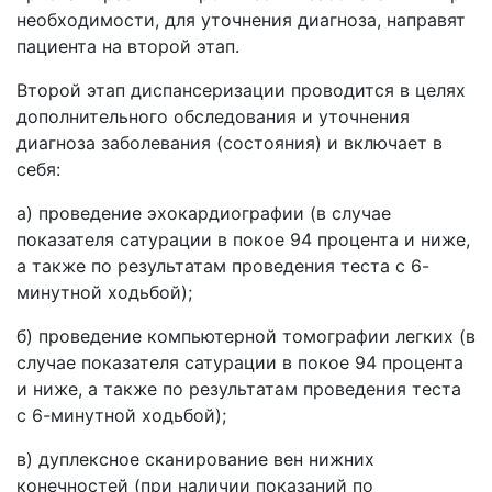
необходимости, для уточнения диагноза, направят
пациента на второй этап.
Второй этап диспансеризации проводится в целях
дополнительного обследования и уточнения
диагноза заболевания (состояния) и включает в
себя:
а) проведение эхокардиографии (в случае
показателя сатурации в покое 94 процента и ниже,
а также по результатам проведения теста с 6-
минутной ходьбой);
б) проведение компьютерной томографии легких (в
случае показателя сатурации в покое 94 процента
и ниже, а также по результатам проведения теста
с 6-минутной ходьбой);
в) дуплексное сканирование вен нижних
конечностей (при наличии показаний по