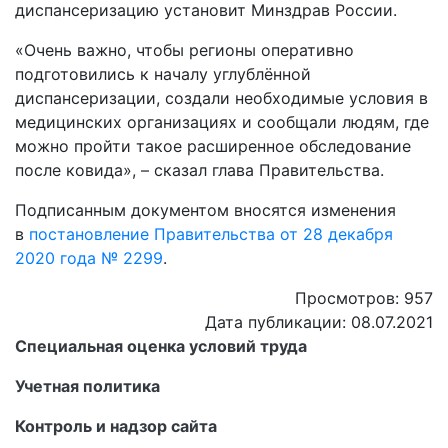
диспансеризацию установит Минздрав России.
«Очень важно, чтобы регионы оперативно
подготовились к началу углублённой
диспансеризации, создали необходимые условия в
медицинских организациях и сообщали людям, где
можно пройти такое расширенное обследование
после ковида», – сказал глава Правительства.
Подписанным документом вносятся изменения
в
постановление Правительства
от 28 декабря
2020 года № 2299
.
Просмотров: 957
Дата публикации: 08.07.2021
Специальная оценка условий труда
Учетная политика
Контроль и надзор сайта