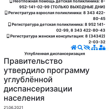
Неотложная помощь детская поликлиника: 8-
952-141-02-99 (ТОЛЬКО ВЫХОДНЫЕ ДНИ)
Регистратура взрослая поликлиника: 8 343 422-
80-45
Регистратура детская поликлиника: 8 952 141-
02-99, 8 343 422-80-43
Регистратура женская консультация: 8 (34342)
2-03-32
Углубленная диспансеризация
Правительство
утвердило программу
углублённой
диспансеризации
населения
21.06.2021