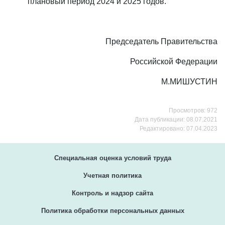
плановый период 2024 и 2025 годов.
Председатель Правительства
Российской Федерации
М.МИШУСТИН
Просмотров: 972
Дата публикации: 08.07.2021
Редактировано: 07.04.2023
Специальная оценка условий труда
Учетная политика
Контроль и надзор сайта
Политика обработки персональных данных