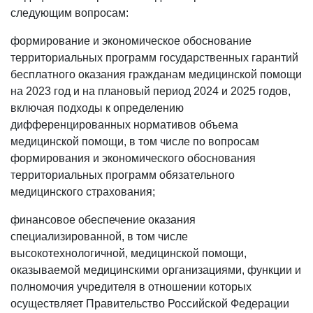
следующим вопросам:
формирование и экономическое обоснование
территориальных программ государственных гарантий
бесплатного оказания гражданам медицинской помощи
на 2023 год и на плановый период 2024 и 2025 годов,
включая подходы к определению
дифференцированных нормативов объема
медицинской помощи, в том числе по вопросам
формирования и экономического обоснования
территориальных программ обязательного
медицинского страхования;
финансовое обеспечение оказания
специализированной, в том числе
высокотехнологичной, медицинской помощи,
оказываемой медицинскими организациями, функции и
полномочия учредителя в отношении которых
осуществляет Правительство Российской Федерации