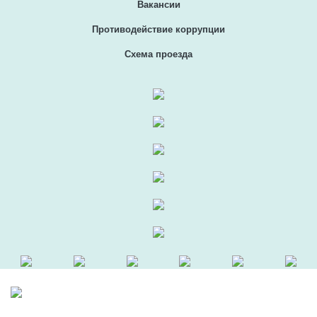
Вакансии
Противодействие коррупции
Схема проезда