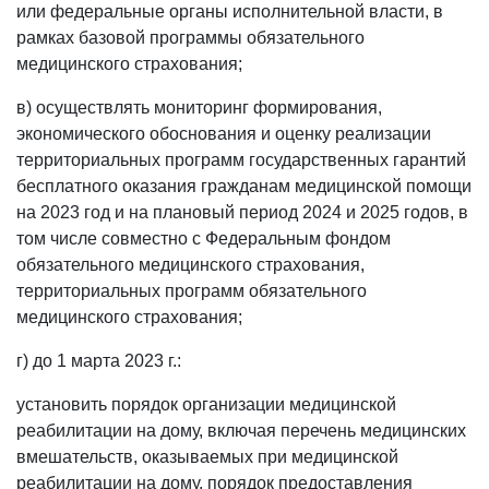
или федеральные органы исполнительной власти, в
рамках базовой программы обязательного
медицинского страхования;
в) осуществлять мониторинг формирования,
экономического обоснования и оценку реализации
территориальных программ государственных гарантий
бесплатного оказания гражданам медицинской помощи
на 2023 год и на плановый период 2024 и 2025 годов, в
том числе совместно с Федеральным фондом
обязательного медицинского страхования,
территориальных программ обязательного
медицинского страхования;
г) до 1 марта 2023 г.:
установить порядок организации медицинской
реабилитации на дому, включая перечень медицинских
вмешательств, оказываемых при медицинской
реабилитации на дому, порядок предоставления