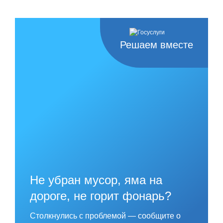
Решаем вместе
Не убран мусор, яма на
дороге, не горит фонарь?
Столкнулись с проблемой — сообщите о