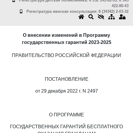
Регистратура детская поликлиника: 8 952 141-02-99, 8 343
422-80-43
Регистратура женская консультация: 8 (34342) 2-03-32
О внесении изменений в Программу
государственных гарантий 2023-2025
ПРАВИТЕЛЬСТВО РОССИЙСКОЙ ФЕДЕРАЦИИ
ПОСТАНОВЛЕНИЕ
от 29 декабря 2022 г. N 2497
О ПРОГРАММЕ
ГОСУДАРСТВЕННЫХ ГАРАНТИЙ БЕСПЛАТНОГО