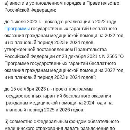
а) внести в установленном порядке в Правительство
Российской Федерации:
до 1 июля 2023 г. - доклад о реализации в 2022 году
Программы
государственных гарантий бесплатного
оказания гражданам медицинской помощи на 2022 год
и на плановый период 2023 и 2024 годов,
утвержденной постановлением Правительства
Российской Федерации от 28 декабря 2021 г. N 2505 "О
Программе государственных гарантий бесплатного
оказания гражданам медицинской помощи на 2022 год
и на плановый период 2023 и 2024 годов";
до 15 октября 2023 г. - проект программы
государственных гарантий бесплатного оказания
гражданам медицинской помощи на 2024 год и на
плановый период 2025 и 2026 годов;
б) совместно с Федеральным фондом обязательного
медицинского страхования давать разъяснения по