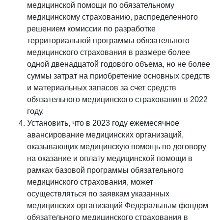
медицинской помощи по обязательному
медицинскому страхованию, распределенного
решением комиссии по разработке
территориальной программы обязательного
медицинского страхования в размере более
одной двенадцатой годового объема, но не более
суммы затрат на приобретение основных средств
и материальных запасов за счет средств
обязательного медицинского страхования в 2022
году.
Установить, что в 2023 году ежемесячное
авансирование медицинских организаций,
оказывающих медицинскую помощь по договору
на оказание и оплату медицинской помощи в
рамках базовой программы обязательного
медицинского страхования, может
осуществляться по заявкам указанных
медицинских организаций Федеральным фондом
обязательного медицинского страхования в