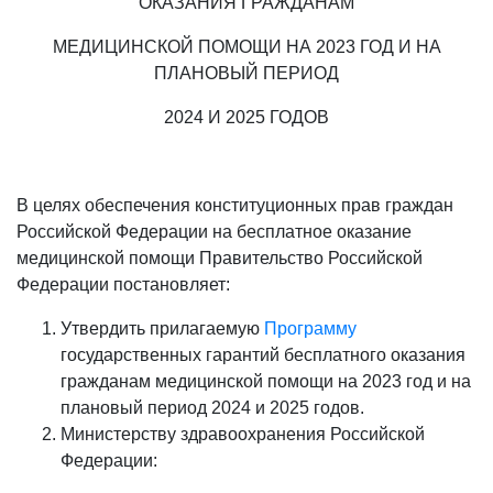
ОКАЗАНИЯ ГРАЖДАНАМ
МЕДИЦИНСКОЙ ПОМОЩИ НА 2023 ГОД И НА
ПЛАНОВЫЙ ПЕРИОД
2024 И 2025 ГОДОВ
В целях обеспечения конституционных прав граждан
Российской Федерации на бесплатное оказание
медицинской помощи Правительство Российской
Федерации постановляет:
Утвердить прилагаемую
Программу
государственных гарантий бесплатного оказания
гражданам медицинской помощи на 2023 год и на
плановый период 2024 и 2025 годов.
Министерству здравоохранения Российской
Федерации: