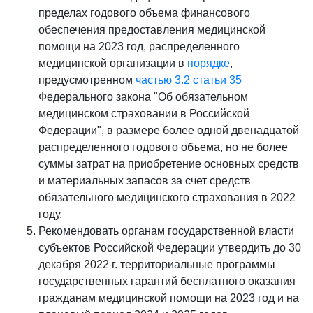
пределах годового объема финансового
обеспечения предоставления медицинской
помощи на 2023 год, распределенного
медицинской организации в
порядке
,
предусмотренном
частью 3.2 статьи 35
Федерального закона "Об обязательном
медицинском страховании в Российской
Федерации", в размере более одной двенадцатой
распределенного годового объема, но не более
суммы затрат на приобретение основных средств
и материальных запасов за счет средств
обязательного медицинского страхования в 2022
году.
Рекомендовать органам государственной власти
субъектов Российской Федерации утвердить до 30
декабря 2022 г. территориальные программы
государственных гарантий бесплатного оказания
гражданам медицинской помощи на 2023 год и на