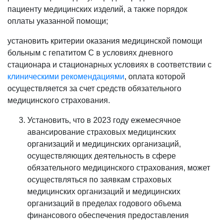
пациенту медицинских изделий, а также порядок
оплаты указанной помощи;
установить критерии оказания медицинской помощи
больным с гепатитом C в условиях дневного
стационара и стационарных условиях в соответствии с
клиническими рекомендациями
, оплата которой
осуществляется за счет средств обязательного
медицинского страхования.
Установить, что в 2023 году ежемесячное
авансирование страховых медицинских
организаций и медицинских организаций,
осуществляющих деятельность в сфере
обязательного медицинского страхования, может
осуществляться по заявкам страховых
медицинских организаций и медицинских
организаций в пределах годового объема
финансового обеспечения предоставления