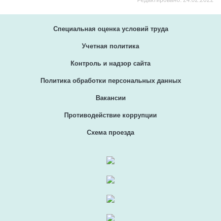
Редактировано: 24.02.2022
Специальная оценка условий труда
Учетная политика
Контроль и надзор сайта
Политика обработки персональных данных
Вакансии
Противодействие коррупции
Схема проезда