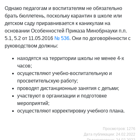
Однако педагогам и воспитателям не обязательно
брать бюллетень, поскольку карантин в школе или
детском саду приравнивается к каникулам на
основании Особенностей Приказа Минобрнауки п.п.
5.1, 5.2 от 11.05.2016
№ 536
. Они по договорённости с
руководством должны:
находятся на территории школы не менее 4-х
часов;
осуществляют учебно-воспитательную и
просветительскую работу;
проводят дистанционные занятия с детьми;
участвуют в организации и подготовке
мероприятий;
осуществляют корректировку учебного плана.
Просмотров: 1276
Дата публикации: 24.02.2022