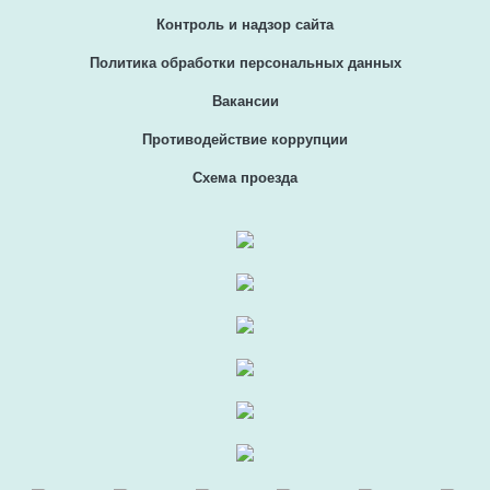
Контроль и надзор сайта
Политика обработки персональных данных
Вакансии
Противодействие коррупции
Схема проезда