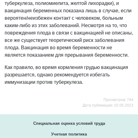
туберкулеза, полиомиелита, желтой лихорадки), и
вакцинация беременных показана лишь в случае, если
вероятен/неизбежен контакт с человеком, больным
каким-либо из этих заболеваний. Несмотря на то, что
повреждения плода в связи с вакцинацией не описаны,
все же существует теоретический риск заболевания
плода. Вакцинация во время беременности не
является показанием для прерывания беременности.
Как правило, во время кормления грудью вакцинация
разрешается, однако рекомендуется избегать
иммунизации против туберкулеза.
Просмотров: 744
Дата публикации: 02.05.2023
Специальная оценка условий труда
Учетная политика