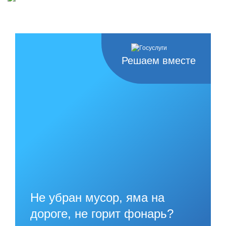
Решаем вместе
Не убран мусор, яма на
дороге, не горит фонарь?