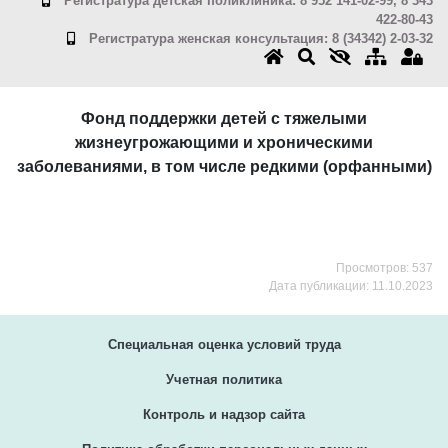
Регистратура детская поликлиника: 8 952 141-02-99, 8 343
422-80-43
Регистратура женская консультация: 8 (34342) 2-03-32
Фонд поддержки детей с тяжелыми
жизнеугрожающими и хроническими
заболеваниями, в том числе редкими (орфанными)
Просмотров: 537
Дата публикации: 11.10.2023
Специальная оценка условий труда
Учетная политика
Контроль и надзор сайта