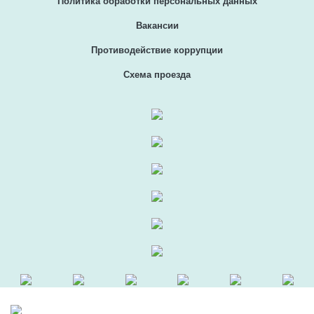
Политика обработки персональных данных
Вакансии
Противодействие коррупции
Схема проезда